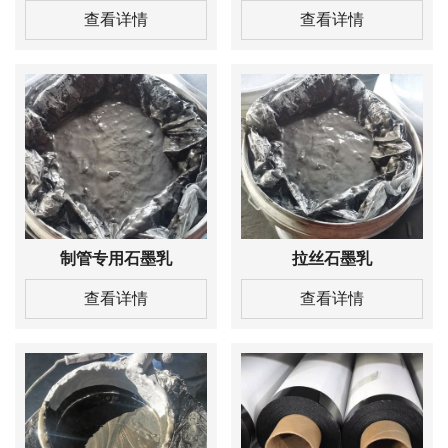
查看详情
查看详情
制管专用石墨乳
拉丝石墨乳
查看详情
查看详情