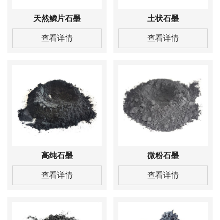
天然鳞片石墨
土状石墨
查看详情
查看详情
高纯石墨
微粉石墨
查看详情
查看详情