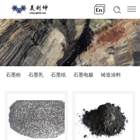
石墨粉
石墨乳
石墨纸
石墨电极
铸造涂料